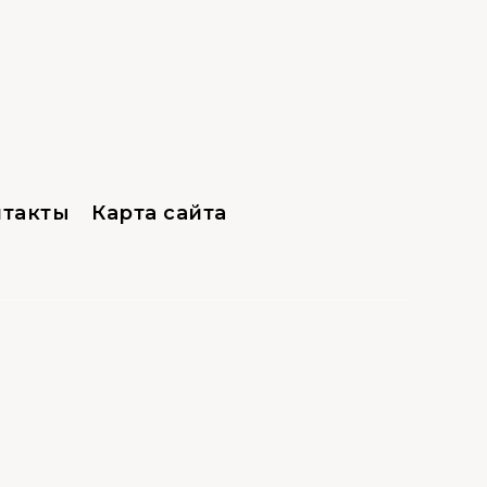
нтакты
Карта сайта