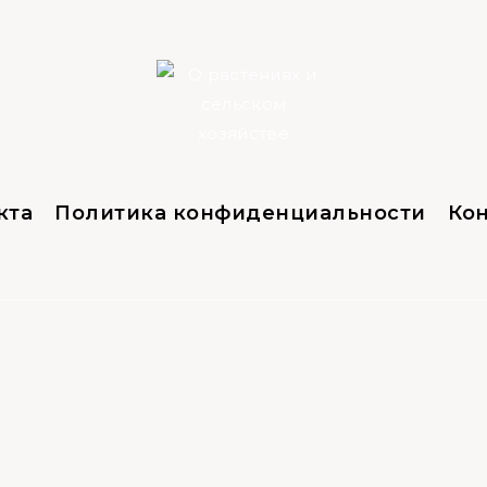
кта
Политика конфиденциальности
Ко