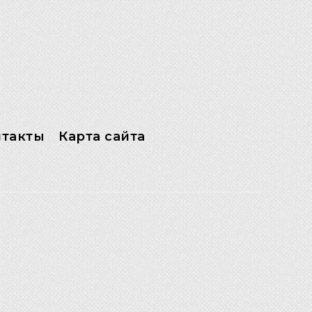
нтакты
Карта сайта