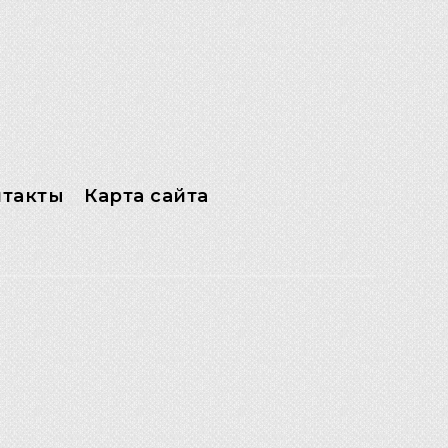
нтакты
Карта сайта