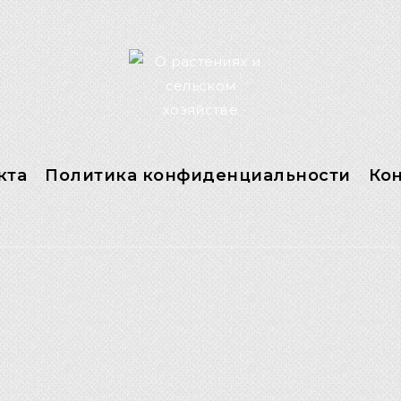
кта
Политика конфиденциальности
Ко