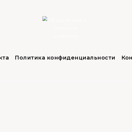
кта
Политика конфиденциальности
Ко