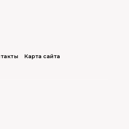
нтакты
Карта сайта